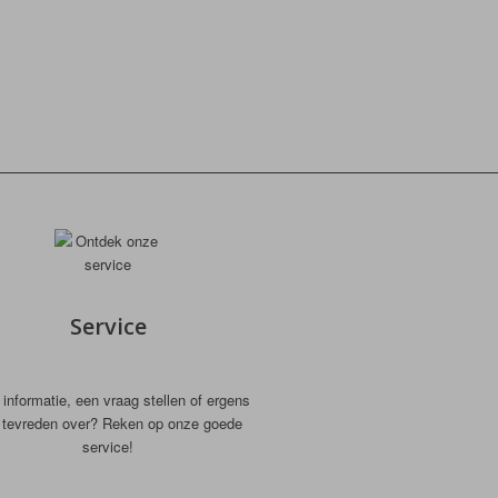
Service
informatie, een vraag stellen of ergens
t tevreden over? Reken op onze goede
service!