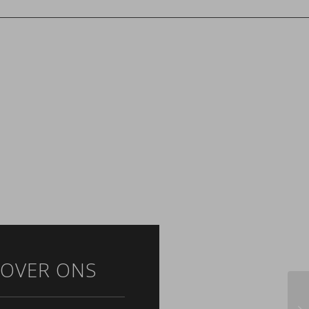
OVER ONS