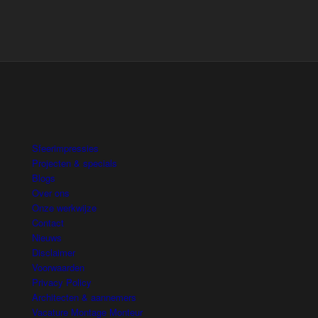
.
Sfeerimpressies
Projecten & specials
Blogs
Over ons
Onze werkwijze
Contact
Nieuws
Disclaimer
Voorwaarden
Privacy Policy
Architecten & aannemers
Vacature Montage Monteur