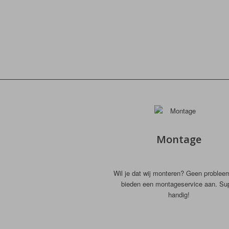
Montage
Wil je dat wij monteren? Geen problee
bieden een montageservice aan. Su
handig!