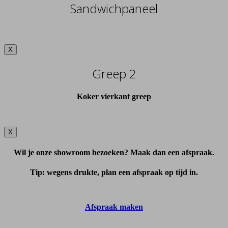
Sandwichpaneel
X
Greep 2
Koker vierkant greep
X
Wil je onze showroom bezoeken? Maak dan een afspraak.
Tip: wegens drukte, plan een afspraak op tijd in.
Afspraak maken