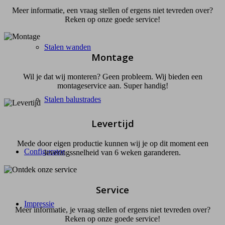
Meer informatie, een vraag stellen of ergens niet tevreden over?
Reken op onze goede service!
Stalen wanden
Montage
Wil je dat wij monteren? Geen probleem. Wij bieden een
montageservice aan. Super handig!
Stalen balustrades
Levertijd
Mede door eigen productie kunnen wij je op dit moment een
Configurator
leveringssnelheid van 6 weken garanderen.
Service
Impressie
Meer informatie, je vraag stellen of ergens niet tevreden over?
Reken op onze goede service!