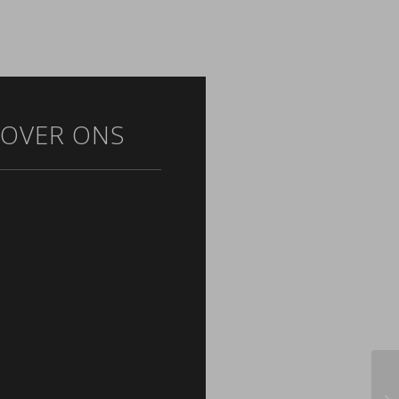
OVER ONS