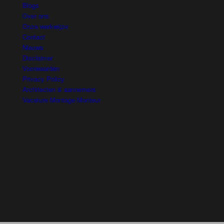
Blogs
Over ons
Onze werkwijze
Contact
Nieuws
Disclaimer
Voorwaarden
Privacy Policy
Architecten & aannemers
Vacature Montage Monteur