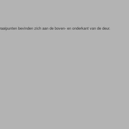
draaipunten bevinden zich aan de boven- en onderkant van de deur.