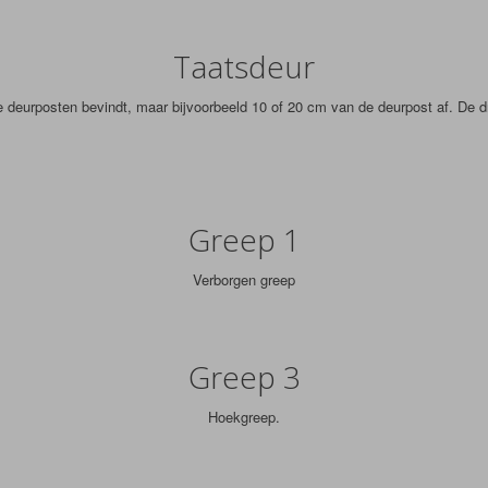
Taatsdeur
de deurposten bevindt, maar bijvoorbeeld 10 of 20 cm van de deurpost af. De 
Greep 1
Verborgen greep
Greep 3
Hoekgreep.