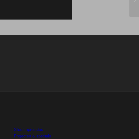
.
Sfeerimpressies
Projecten & specials