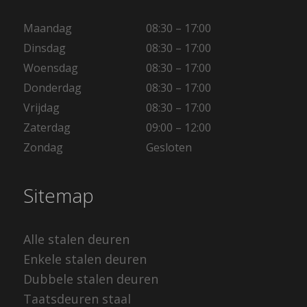
Maandag
08:30 – 17:00
Dinsdag
08:30 – 17:00
Woensdag
08:30 – 17:00
Donderdag
08:30 – 17:00
Vrijdag
08:30 – 17:00
Zaterdag
09:00 – 12:00
Zondag
Gesloten
Sitemap
Alle stalen deuren
Enkele stalen deuren
Dubbele stalen deuren
Taatsdeuren staal