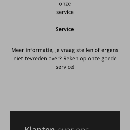
Service
Meer informatie, je vraag stellen of ergens
niet tevreden over? Reken op onze goede
service!
Klanten
over ons