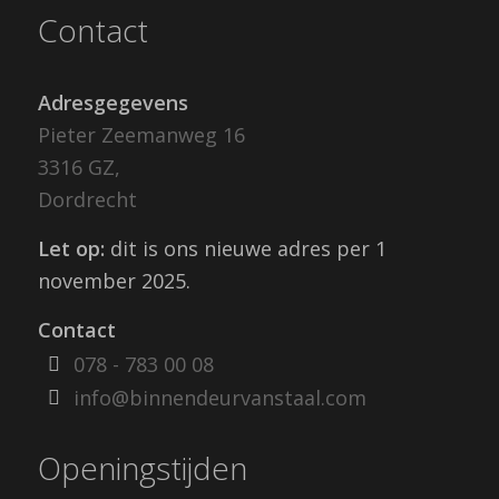
Contact
Adresgegevens
Pieter Zeemanweg 16
3316 GZ,
Dordrecht
Let op:
dit is ons nieuwe adres per 1
november 2025.
Contact
078 - 783 00 08
info@binnendeurvanstaal.com
Openingstijden