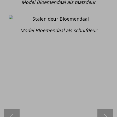
Model Bloemendaal als taatsdeur
Model Bloemendaal als schuifdeur