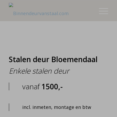
Stalen deur Bloemendaal
Enkele stalen deur
vanaf
1500,-
incl. inmeten, montage en btw