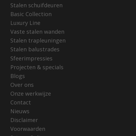
Stalen schuifdeuren
Basic Collection
Luxury Line
Vaste stalen wanden
Stalen trapleuningen
Stalen balustrades
Sfeerimpressies
Projecten & specials
Blogs
Over ons
Onze werkwijze
Contact
Nieuws
Disclaimer
Voorwaarden