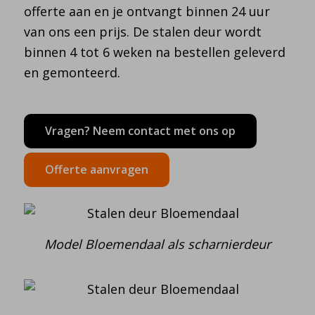
offerte aan en je ontvangt binnen 24 uur
van ons een prijs. De stalen deur wordt
binnen 4 tot 6 weken na bestellen geleverd
en gemonteerd.
Vragen? Neem contact met ons op
Offerte aanvragen
Model Bloemendaal als scharnierdeur