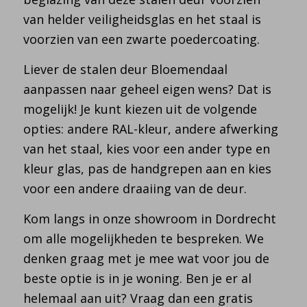
van helder veiligheidsglas en het staal is
voorzien van een zwarte poedercoating.
Liever de stalen deur Bloemendaal
aanpassen naar geheel eigen wens? Dat is
mogelijk! Je kunt kiezen uit de volgende
opties: andere RAL-kleur, andere afwerking
van het staal, kies voor een ander type en
kleur glas, pas de handgrepen aan en kies
voor een andere draaiing van de deur.
Kom langs in onze showroom in Dordrecht
om alle mogelijkheden te bespreken. We
denken graag met je mee wat voor jou de
beste optie is in je woning. Ben je er al
helemaal aan uit? Vraag dan een gratis