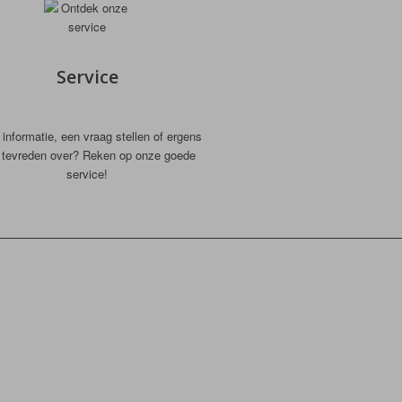
Service
informatie, een vraag stellen of ergens
t tevreden over? Reken op onze goede
service!