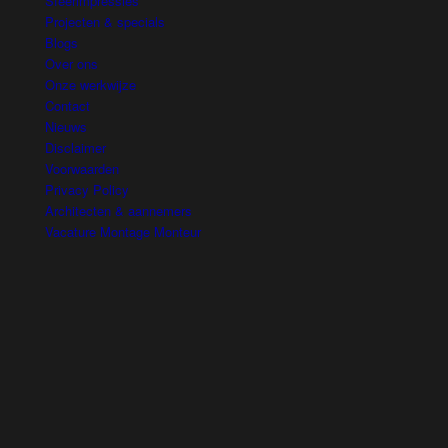
Sfeerimpressies
Projecten & specials
Blogs
Over ons
Onze werkwijze
Contact
Nieuws
Disclaimer
Voorwaarden
Privacy Policy
Architecten & aannemers
Vacature Montage Monteur