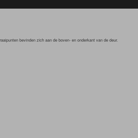
draaipunten bevinden zich aan de boven- en onderkant van de deur.