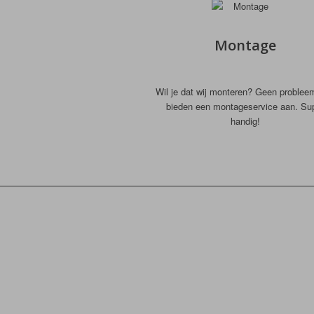
Montage
Wil je dat wij monteren? Geen problee
bieden een montageservice aan. Su
handig!