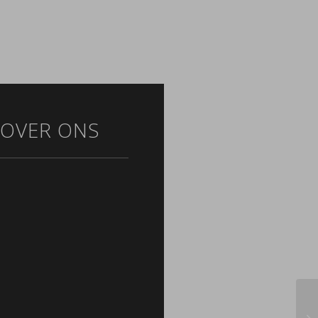
OVER ONS