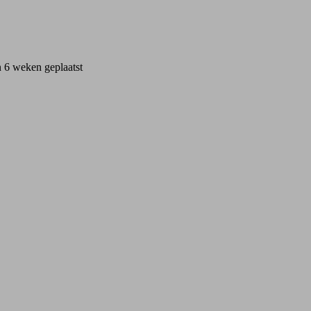
 6 weken geplaatst