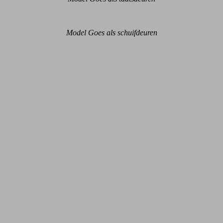
Model Goes als schuifdeuren