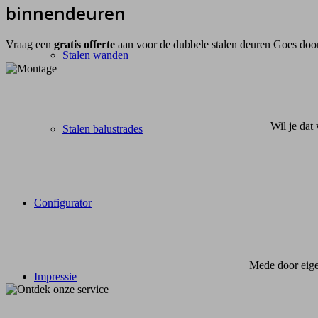
binnendeuren
Vraag een
gratis offerte
aan voor de dubbele stalen deuren Goes door 
Stalen wanden
Wil je dat
Stalen balustrades
Configurator
Mede door eige
Impressie