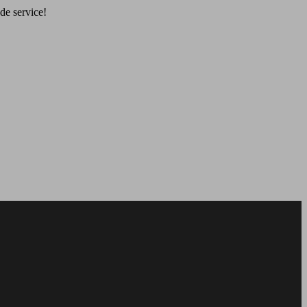
de service!